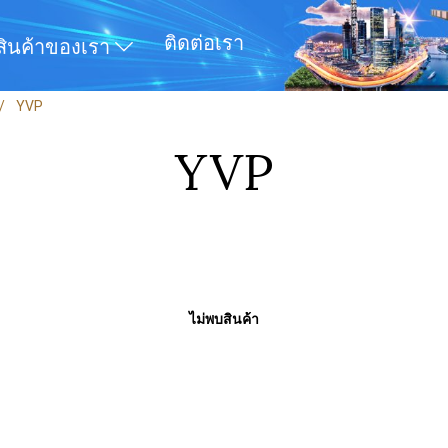
ติดต่อเรา
สินค้าของเรา
YVP
YVP
ไม่พบสินค้า