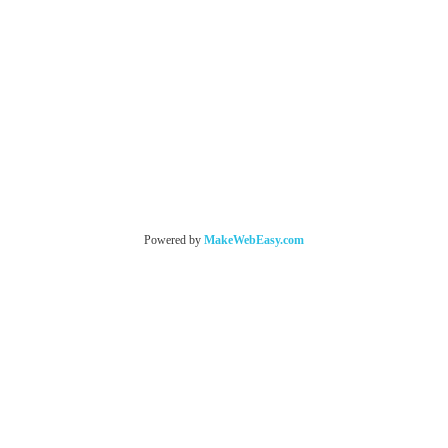
Powered by
MakeWebEasy.com