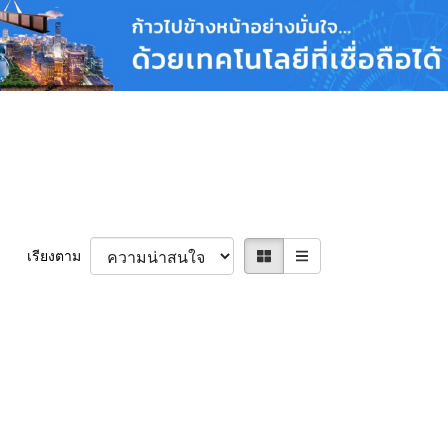
เรียงตาม