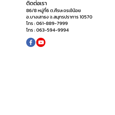
ติดต่อเรา
86/8 หมู่ที่6 ต.ศีรษะจรเข้น้อย
อ.บางเสาธง จ.สมุทรปราการ 10570
โทร : 061-889-7999
โทร : 063-594-9994