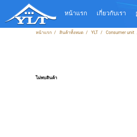
หน้าแรก
เกี่ยวกับเรา
หน้าแรก
สินค้าทั้งหมด
YLT
Consumer unit
ไม่พบสินค้า