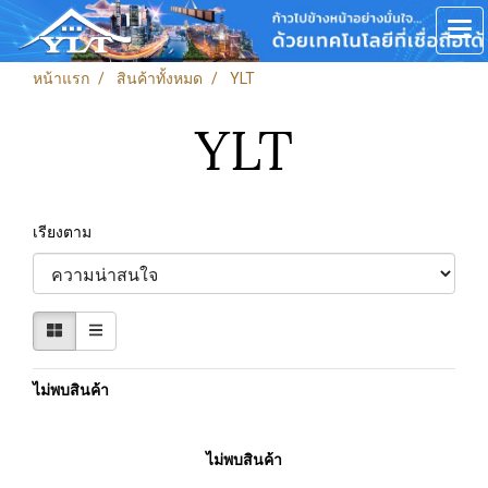
หน้าแรก
สินค้าทั้งหมด
YLT
YLT
เรียงตาม
ไม่พบสินค้า
ไม่พบสินค้า