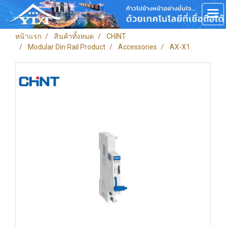
หน้าแรก
สินค้าทั้งหมด
CHINT
Modular Din Rail Product
Accessories
AX-X1