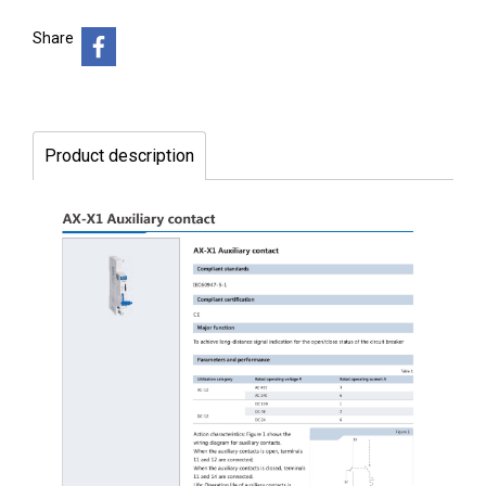
Share
Product description