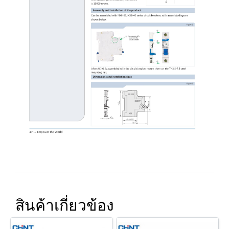
สินค้าเกี่ยวข้อง