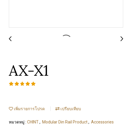
AX-X1
เพิ่มรายการโปรด
เปรียบเทียบ
หมวดหมู่ :
CHINT
,
Modular Din Rail Product
,
Accessories